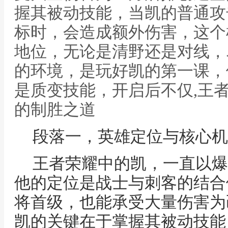
握其被动技能，当凯的普通攻
标时，会造成额外伤害，这个
地位，无论是清野还是对线，
的环境，是玩好凯的第一课，
是质变技能，开启后不仅,王
的制胜之道
段落一，英雄定位与核心机
王者荣耀中的凯，一直以爆
他的定位是战士与刺客的结合
将首级，也能承受大量伤害为
凯的关键在于掌握其被动技能