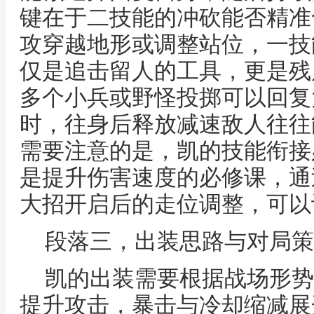
键在于二技能的冲砍能否精准
攻穿越地形或调整站位，一技
仅是追击留人的工具，更是残
多个小兵或野怪投掷可以回复
时，往身后释放减速敌人往往
需要注意的是，凯的技能衔接
是提升伤害速度的必修课，通
大招开启后的走位调整，可以
段落三，出装思路与对局策
凯的出装需要根据战场形势
提升攻击，暴击与冷却缩减展