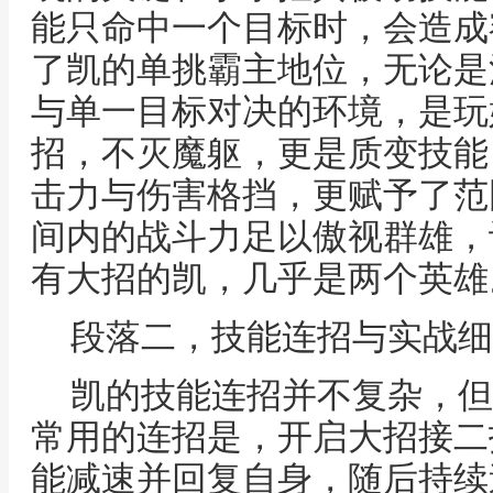
能只命中一个目标时，会造成
了凯的单挑霸主地位，无论是
与单一目标对决的环境，是玩
招，不灭魔躯，更是质变技能
击力与伤害格挡，更赋予了范
间内的战斗力足以傲视群雄，
有大招的凯，几乎是两个英雄
段落二，技能连招与实战细
凯的技能连招并不复杂，但
常用的连招是，开启大招接二
能减速并回复自身，随后持续