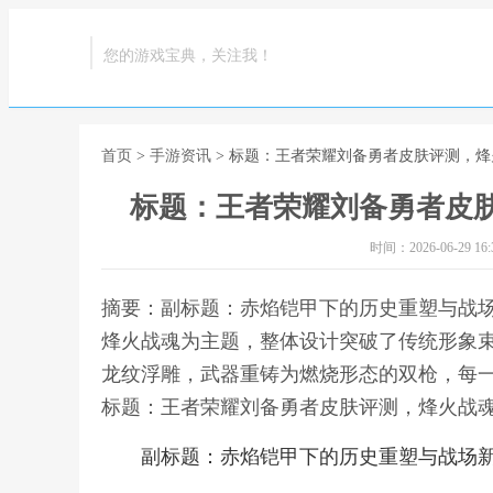
您的游戏宝典，关注我！
首页
>
手游资讯
> 标题：王者荣耀刘备勇者皮肤评测，
标题：王者荣耀刘备勇者皮
时间：2026-06-29 16:3
摘要：副标题：赤焰铠甲下的历史重塑与战
烽火战魂为主题，整体设计突破了传统形象
龙纹浮雕，武器重铸为燃烧形态的双枪，每一
标题：王者荣耀刘备勇者皮肤评测，烽火战
副标题：赤焰铠甲下的历史重塑与战场