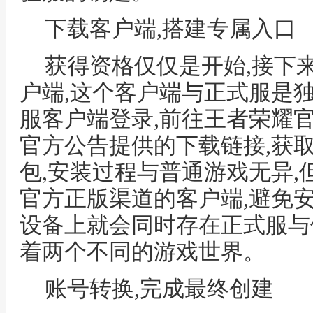
下载客户端,搭建专属入口
获得资格仅仅是开始,接下
户端,这个客户端与正式服是
服客户端登录,前往王者荣耀
官方公告提供的下载链接,获
包,安装过程与普通游戏无异
官方正版渠道的客户端,避免安
设备上就会同时存在正式服与
着两个不同的游戏世界。
账号转换,完成最终创建