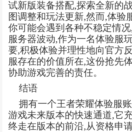
试新版装备搭配,探索全新的
图调整和玩法更新,然而,体验
你可能会遇到各种不稳定情况,
服务器波动,作为一名体验服
要,积极体验并理性地向官方
服存在的价值所在,这份抢先
协助游戏完善的责任。
结语
拥有一个王者荣耀体验服账
游戏未来版本的快速通道,它
终走在版本的前沿,从资格申