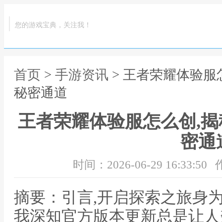
您的游戏宝典，关注我！
首页
>
手游资讯
> 王者荣耀体验服
秘密通道
王者荣耀体验服怎么创,
密通
时间：2026-06-29 16:33:50
摘要：引言,开启探索之旅身
我深知官方版本更新总是让人