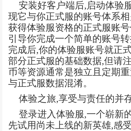
安装好客户端后,启动体验服
现它与你正式服的账号体系相
获得体验服资格的正式服账号
引导你完成一个简单的账号转
完成后,你的体验服账号就正
部分正式服的基础数据,但请注
币等资源通常是独立且定期重
与正式服数据混淆。
体验之旅,享受与责任的并
登录进入体验服,一个崭新
先试用尚未上线的新英雄,感