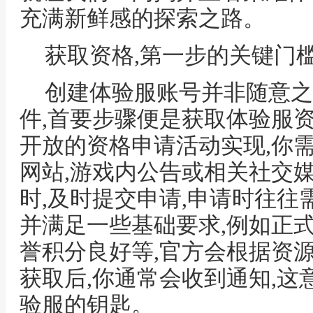
充满新鲜感的探索之路。
获取资格,第一步的关键门
创建体验服账号并非随意之
件,首要步骤便是获取体验服
开放的资格申请活动实现,你
网站,游戏内公告或相关社交
时,及时提交申请,申请时往往
并满足一些基础要求,例如正
誉积分良好等,官方会根据资
获取后,你通常会收到通知,
验服的钥匙。