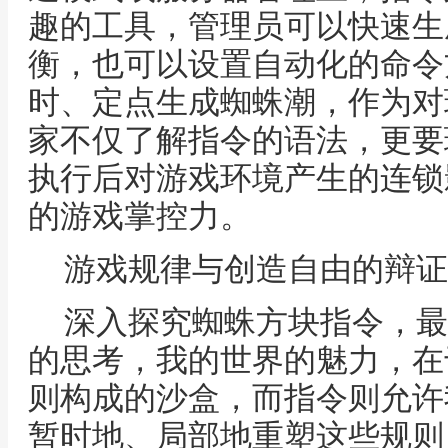
趣的工具，管理员可以快速生
衡，也可以设置自动化的命令
时、定点生成蜘蛛潮，作为对
家不仅了解指令的语法，更要
执行后对游戏环境产生的连锁
的游戏掌控力。
游戏规律与创造自由的辩证
深入探究蜘蛛方块指令，最
的思考，我的世界的魅力，在
则构成的沙盒，而指令则允许
暂时地、局部地重塑这些规则