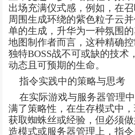
出场充满仪式感，例如，在召
周围生成环绕的紫色粒子云并
单的生成，升华为一种氛围的
地图制作者而言，这种精确控
独特BOSS战不可或缺的技
动态且可预期的生命。
指令实践中的策略与思考
在实际游戏与服务器管理中
满了策略性，在生存模式中，
获取蜘蛛丝或经验，但必须做
造模式或服务器管理上，指令