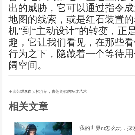
出的威胁，它可以通过指令成
地图的线索，或是红石装置的
机”到“主动设计”的转变，正
趣，它让我们看见，在那些看
行为之下，隐藏着一个等待用
阔空间。
王者荣耀李白大招介绍，青莲剑歌的极致艺术
相关文章
我的世界nt怎么玩，