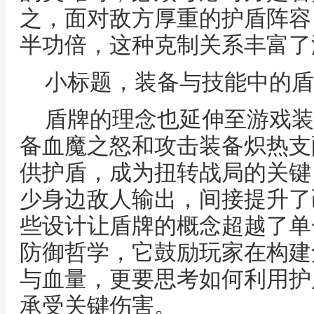
之，面对敌方厚重的护盾阵容
半功倍，这种克制关系丰富了
小标题，装备与技能中的盾
盾牌的理念也延伸至游戏装
备血魔之怒和攻击装备炽热支
供护盾，成为扭转战局的关键
少身边敌人输出，间接提升了
些设计让盾牌的概念超越了单
防御哲学，它鼓励玩家在构建
与血量，更要思考如何利用护
承受关键伤害。