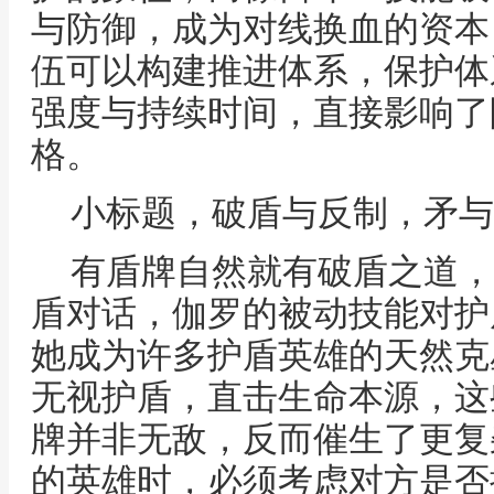
与防御，成为对线换血的资本
伍可以构建推进体系，保护体
强度与持续时间，直接影响了
格。
小标题，破盾与反制，矛与
有盾牌自然就有破盾之道，
盾对话，伽罗的被动技能对护
她成为许多护盾英雄的天然克
无视护盾，直击生命本源，这
牌并非无敌，反而催生了更复
的英雄时，必须考虑对方是否