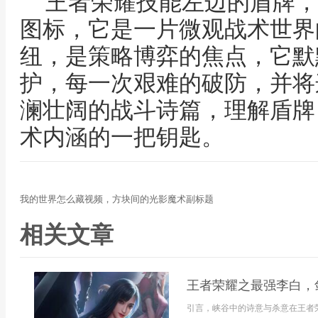
王者荣耀技能左边的盾牌，
图标，它是一片微观战术世界
纽，是策略博弈的焦点，它默
护，每一次艰难的破防，并将
澜壮阔的战斗诗篇，理解盾牌
术内涵的一把钥匙。
我的世界怎么藏视频，方块间的光影魔术副标题
相关文章
王者荣耀之最强李白，
引言，峡谷中的诗意与杀意在王者