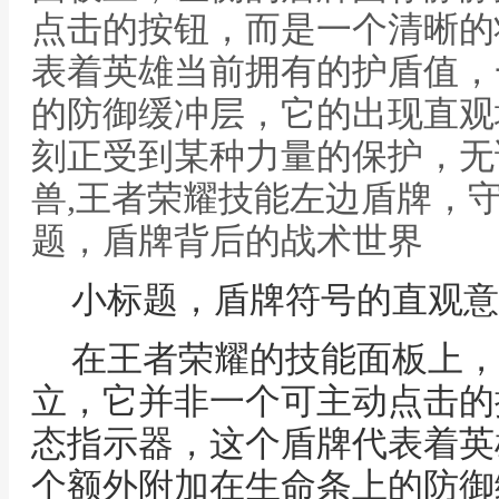
点击的按钮，而是一个清晰的
表着英雄当前拥有的护盾值，
的防御缓冲层，它的出现直观
刻正受到某种力量的保护，无
兽,王者荣耀技能左边盾牌，
题，盾牌背后的战术世界
小标题，盾牌符号的直观意
在王者荣耀的技能面板上，
立，它并非一个可主动点击的
态指示器，这个盾牌代表着英
个额外附加在生命条上的防御