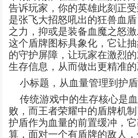
告诉玩家，你的英雄此刻正受
是张飞大招怒吼出的狂兽血盾
之力，抑或是装备血魔之怒激
这个盾牌图标具象化，它让抽
的守护屏障，让玩家在激烈的
生存信息，从而做出更精准的
小标题，从血量管理到护盾
传统游戏中的生存核心是血
败，而王者荣耀中的盾牌机制
护盾作为血量的前置缓冲，它
算，面对一个有盾牌的敌人，