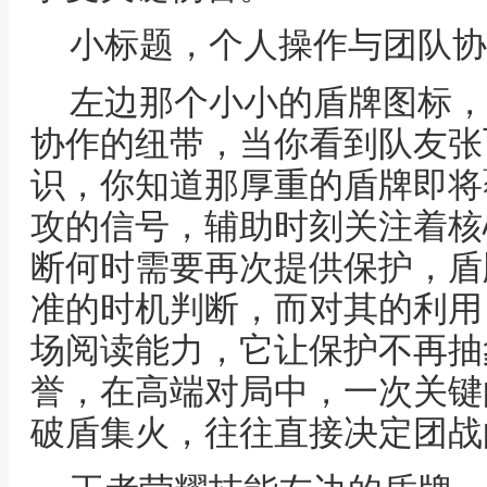
小标题，个人操作与团队协
左边那个小小的盾牌图标，
协作的纽带，当你看到队友张
识，你知道那厚重的盾牌即将
攻的信号，辅助时刻关注着核
断何时需要再次提供保护，盾
准的时机判断，而对其的利用
场阅读能力，它让保护不再抽
誉，在高端对局中，一次关键
破盾集火，往往直接决定团战