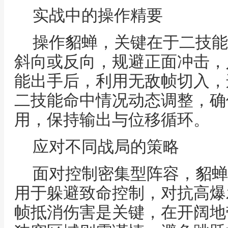
实战中的操作精要
操作貂蝉，关键在于二技能
斜向或反向，规避正面冲击，
能出手后，利用无敌帧切入，
二技能命中情况动态调整，确
用，保持输出与位移循环。
应对不同战局的策略
面对控制密集型阵容，貂蝉
用于躲避致命控制，对抗高爆
帧抵消伤害是关键，在开阔地