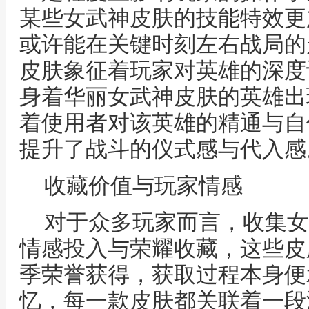
某些女武神皮肤的技能特效更
或许能在关键时刻左右战局的
皮肤象征着玩家对英雄的深度
身着华丽女武神皮肤的英雄出
着使用者对该英雄的精通与自
提升了战斗的仪式感与代入感
收藏价值与玩家情感
对于众多玩家而言，收集女
情感投入与荣耀收藏，这些皮
季荣誉获得，获取过程本身便
忆，每一款皮肤都关联着一段