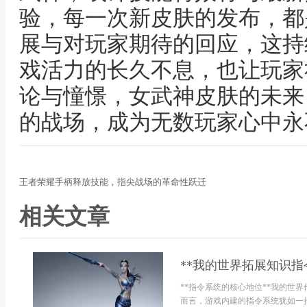
验，每一次新皮肤的发布，都
展与对玩家期待的回应，这持
戏活力的长久不息，也让玩家
论与憧憬，女武神皮肤的未来
的战场，成为无数玩家心中永
王者荣耀手柄释放技能，指尖战场的革命性跃迁
相关文章
**我的世界拓展知识指
**指令系统的核心地位**我的世
而言，游戏内建的指令系统犹如一