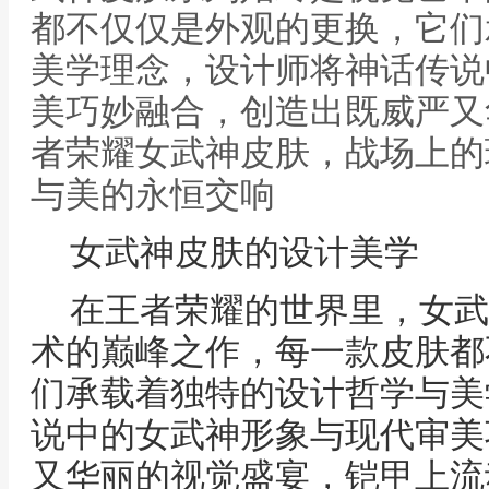
都不仅仅是外观的更换，它们
美学理念，设计师将神话传说
美巧妙融合，创造出既威严又
者荣耀女武神皮肤，战场上的
与美的永恒交响
女武神皮肤的设计美学
在王者荣耀的世界里，女武
术的巅峰之作，每一款皮肤都
们承载着独特的设计哲学与美
说中的女武神形象与现代审美
又华丽的视觉盛宴，铠甲上流