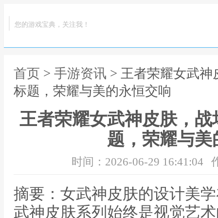
您的游戏宝典，关注我！
首页
>
手游资讯
> 王者荣耀女武
标题，荣耀与美的永恒交响
王者荣耀女武神皮肤，战
题，荣耀与美
时间：2026-06-29 16:41:04
摘要：女武神皮肤的设计美学
武神皮肤系列始终是视觉艺术