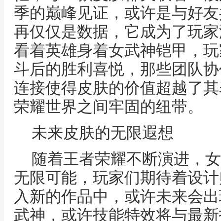
季的巅峰见证，或许是与好友
再仅仅是数据，它成为了玩家
看着英雄身着女武神铠甲，玩
斗后的胜利喜悦，那些团队协
连接使得皮肤的价值超越了其
荣耀世界之间牢固的纽带。
未来皮肤的无限遐想
随着王者荣耀不断演进，女
无限可能，玩家们期待着设计
入新的作品中，或许未来会出
武神，或许技能特效将与最新