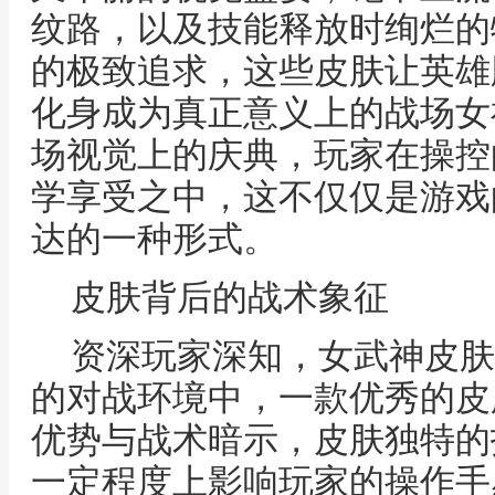
纹路，以及技能释放时绚烂的
的极致追求，这些皮肤让英雄
化身成为真正意义上的战场女
场视觉上的庆典，玩家在操控
学享受之中，这不仅仅是游戏
达的一种形式。
皮肤背后的战术象征
资深玩家深知，女武神皮肤
的对战环境中，一款优秀的皮
优势与战术暗示，皮肤独特的
一定程度上影响玩家的操作手