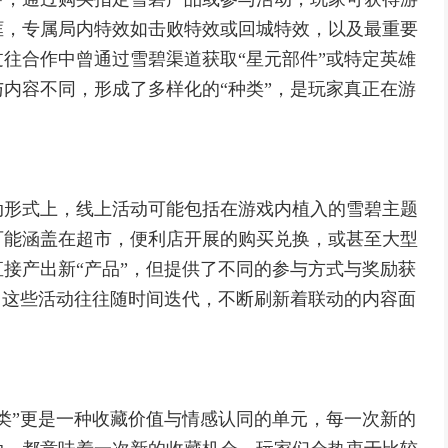
框，专属局内特效如击败特效或回城特效，以及最重要
往合作中曾通过雪碧渠道获取“星元部件”或特定英雄
内容不同，形成了多样化的“种类”，是玩家真正在游
动形式上，线上活动可能包括在游戏内植入的雪碧主题
可能涵盖在超市，便利店开展的购买兑换，或甚至大型
接产出新“产品”，但提供了不同的参与方式与奖励获
，这些活动往往随时间迭代，不断刷新着联动的内容面
类”更是一种收藏价值与情感认同的单元，每一次新的