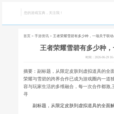
您的游戏宝典，关注我！
首页
>
手游资讯
> 王者荣耀雪碧有多少种，一场关于联
王者荣耀雪碧有多少种，
时间：2026-06-29 16:4
摘要：副标题，从限定皮肤到虚拟道具的全
荣耀与雪碧的跨界合作已成为游戏圈内一道
容与玩家生活的多维融合，每一次合作都激,
寻
副标题，从限定皮肤到虚拟道具的全面