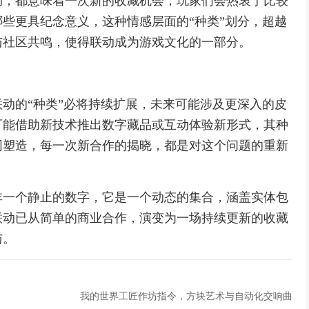
动，都意味着一次新的收藏机会，玩家们会热衷于比较
些更具纪念意义，这种情感层面的“种类”划分，超越
与社区共鸣，使得联动成为游戏文化的一部分。
动的“种类”必将持续扩展，未来可能涉及更深入的皮
可能借助新技术推出数字藏品或互动体验新形式，其种
同塑造，每一次新合作的揭晓，都是对这个问题的重新
非一个静止的数字，它是一个动态的集合，涵盖实体包
联动已从简单的商业合作，演变为一场持续更新的收藏
与。
我的世界工匠作坊指令，方块艺术与自动化交响曲