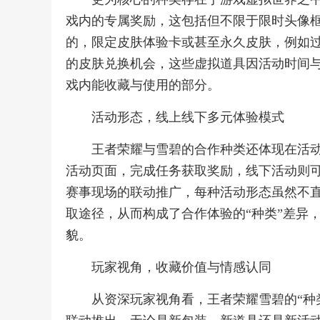
戏内的专属奖励，这包括但不限于限时头像
的，限定皮肤体验卡或甚至永久皮肤，例如过
的皮肤兑换机会，这些虚拟道具因活动时间与
戏内能收藏与使用的部分。
活动形态，线上线下多元体验模式
王者荣耀与雪碧的合作种类还体现在活
活动页面，完成任务获取奖励，线下活动则
赛事现场的联动推广，每种活动形态虽然不直
取途径，从而构成了合作体验的“种类”差异
貌。
玩家视角，收藏价值与情感认同
从资深玩家视角看，王者荣耀雪碧的“种