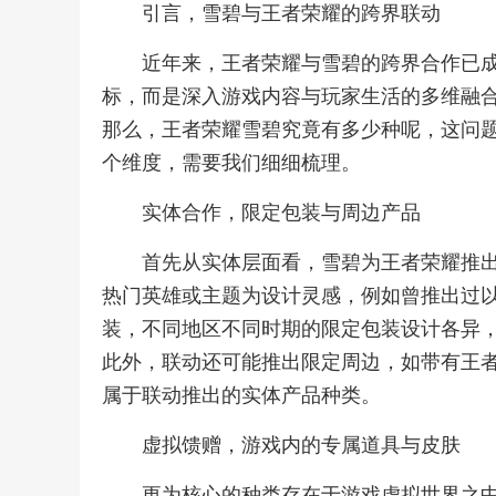
引言，雪碧与王者荣耀的跨界联动
近年来，王者荣耀与雪碧的跨界合作已
标，而是深入游戏内容与玩家生活的多维融
那么，王者荣耀雪碧究竟有多少种呢，这问
个维度，需要我们细细梳理。
实体合作，限定包装与周边产品
首先从实体层面看，雪碧为王者荣耀推
热门英雄或主题为设计灵感，例如曾推出过以
装，不同地区不同时期的限定包装设计各异，
此外，联动还可能推出限定周边，如带有王
属于联动推出的实体产品种类。
虚拟馈赠，游戏内的专属道具与皮肤
更为核心的种类存在于游戏虚拟世界之