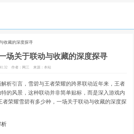
动与收藏的深度探寻
一场关于联动与收藏的深度探寻
1:32
作者：网三
来源：本站
面解析引言，雪碧与王者荣耀的跨界联动近年来，王者
独特的风景，这种联动并非简单贴标，而是深入游戏内
王者荣耀雪碧有多少种，一场关于联动与收藏的深度探
解析