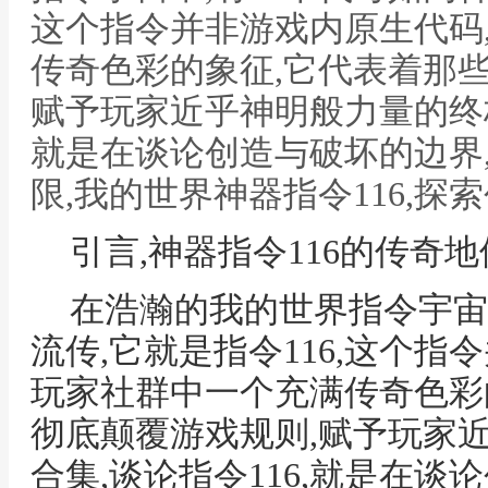
这个指令并非游戏内原生代码
传奇色彩的象征,它代表着那
赋予玩家近乎神明般力量的终极
就是在谈论创造与破坏的边界
限,我的世界神器指令116,
引言,神器指令116的传奇地
在浩瀚的我的世界指令宇宙
流传,它就是指令116,这个指
玩家社群中一个充满传奇色彩
彻底颠覆游戏规则,赋予玩家
合集,谈论指令116,就是在谈