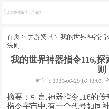
您的游戏宝典，关注我！
首页
>
手游资讯
> 我的世界神器指
法则
我的世界神器指令116,
则
时间：2026-06-29 16:42:03
摘要：引言,神器指令116的
指令宇宙中,有一个代号如同神话