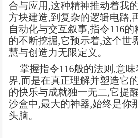
合与应用,这种精神推动着我
方块建造,到复杂的逻辑电路
自动化与交互叙事,指令116
的不断挖掘,它预示着,这个世
慧与创造力无限定义。
掌握指令116般的法则,意
界,而是在真正理解并塑造它
的快乐与成就独一无二,它提
沙盒中,最大的神器,始终是
头脑。