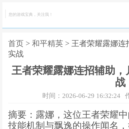
您的游戏宝典，关注我！
首页
>
和平精英
> 王者荣耀露娜
实战
王者荣耀露娜连招辅助，
战
时间：2026-06-29 16:32:24
摘要：露娜，这位王者荣耀中
技能机制与飘逸的操作闻名，