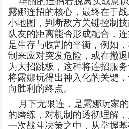
华丽的连招若脱离实战意识
露娜连招的核心，最终在于战
小地图，判断敌方关键控制技
队友的距离能否形成配合，连
是生存与收割的平衡，例如，
制来应对突发危险，或在撤退
为大招跳板，这种将连招服务
将露娜玩得出神入化的关键，
向胜利的终点。
月下无限连，是露娜玩家的
的磨练，对机制的透彻理解，
一次战斗决策之中，从掌握基