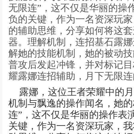
无限连”，这不仅是华丽的操
负的关键，作为一名资深玩家
的辅助思维，分享如何将这套
器。理解机制，连招基石露娜
解她的技能机制，她的被动技
普攻后发起冲锋，并对标记目
耀露娜连招辅助，月下无限连
露娜，这位王者荣耀中的月
机制与飘逸的操作闻名，她的
连”，这不仅是华丽的操作表
关键，作为一名资深玩家，我