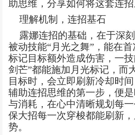
助思维，分享如何将这套连招
理解机制，连招基石
露娜连招的基础，在于深刻
被动技能“月光之舞”，能在
标记目标额外造成伤害，一技能
剑芒”都能施加月光标记，而大
目标时，会立即刷新冷却时间
辅助连招思维的第一步，便是
与消耗，在心中清晰规划每一
保大招每一次穿梭都能刷新，
势。