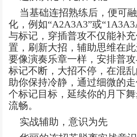
当基础连招熟练后，便可融
化，例如“A2A3A3”或“1A3
与标记，穿插普攻不仅能补充
置，刷新大招，辅助思维在此
要像演奏乐章一样，安排普攻
标记不断，大招不停，在混乱
助你保持冷静，通过细微的走
个标记目标，延续你的月下舞
流畅。
实战辅助，意识为先