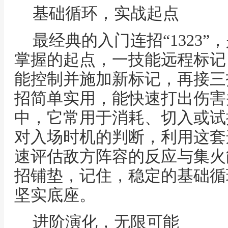
基础循环，实战起点
最经典的入门连招“1323
掌握的起点，一技能远程标记
能控制并施加新标记，再接三
招简单实用，能快速打出伤害
中，它常用于消耗、切入或试
对入场时机的判断，利用这套
速评估敌方阵容的反应与集火
招铺垫，记住，稳定的基础循
坚实底座。
进阶演化，无限可能