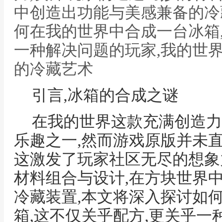
中创造出功能与美感兼备的冷
何在我的世界中合成一台冰箱
一种解决问题的玩家,我的世
的冷藏艺术
引言,冰箱的合成之谜
在我的世界这款充满创造力
乐趣之一,然而游戏原版并未
这激发了玩家社区无尽的想象
材料组合与设计,在方块世界
冷藏装置,本文将深入探讨如
箱,这不仅关乎配方,更关乎