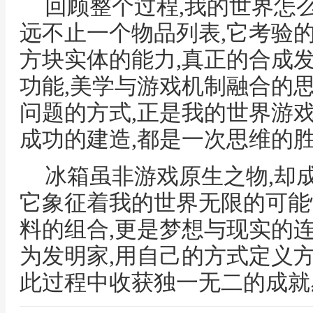
回顾整个过程,我的世界怎
远不止一个物品列表,它考验
方块实体的能力,真正的合成
功能,美学与游戏机制融合的
问题的方式,正是我的世界游
成功的建造,都是一次思维的
冰箱虽非游戏原生之物,却
它象征着我的世界无限的可能
料的组合,更是梦想与现实的
为发明家,用自己的方式定义
此过程中收获独一无二的成就