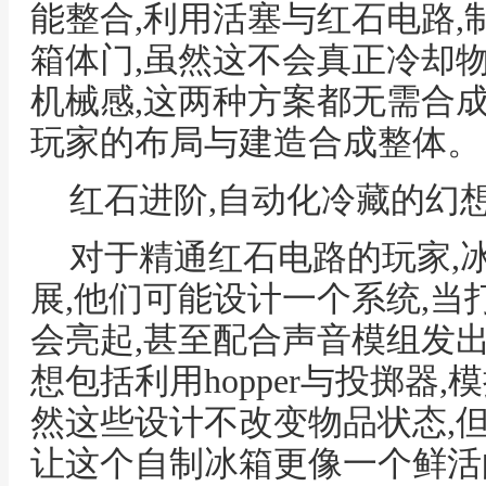
能整合,利用活塞与红石电路
箱体门,虽然这不会真正冷却
机械感,这两种方案都无需合
玩家的布局与建造合成整体。
红石进阶,自动化冷藏的幻
对于精通红石电路的玩家,
展,他们可能设计一个系统,当
会亮起,甚至配合声音模组发
想包括利用hopper与投掷器
然这些设计不改变物品状态,
让这个自制冰箱更像一个鲜活