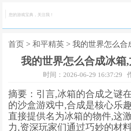
您的游戏宝典，关注我！
首页
>
和平精英
> 我的世界怎么合
我的世界怎么合成冰箱
时间：2026-06-29 16:37:29
摘要：引言,冰箱的合成之谜
的沙盒游戏中,合成是核心乐
直接提供名为冰箱的物件,这
力,资深玩家们通过巧妙的材