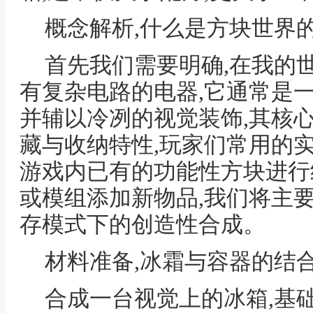
概念解析,什么是方块世界
首先我们需要明确,在我的
有复杂电路的电器,它通常是
并辅以冷冽的视觉装饰,其核
藏与收纳特性,玩家们常用的
游戏内已有的功能性方块进行
或模组添加新物品,我们将主
存模式下的创造性合成。
材料准备,冰霜与容器的结
合成一台视觉上的冰箱,基