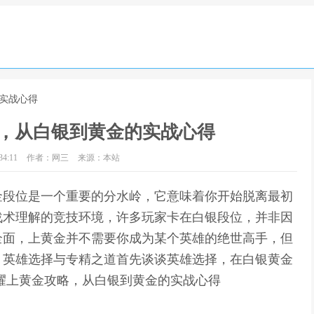
的实战心得
，从白银到黄金的实战心得
4:11
作者：网三
来源：本站
金段位是一个重要的分水岭，它意味着你开始脱离最初
战术理解的竞技环境，许多玩家卡在白银段位，并非因
全面，上黄金并不需要你成为某个英雄的绝世高手，但
。英雄选择与专精之道首先谈谈英雄选择，在白银黄金
耀上黄金攻略，从白银到黄金的实战心得