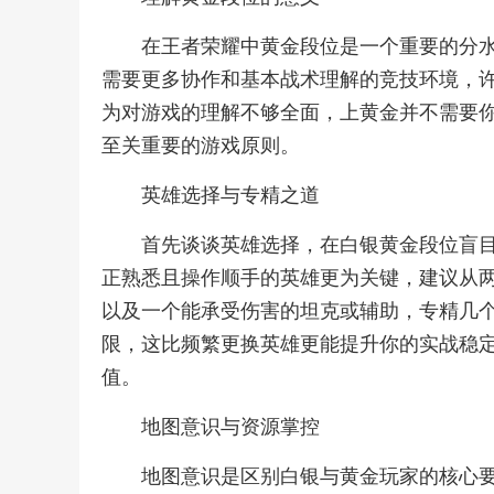
在王者荣耀中黄金段位是一个重要的分
需要更多协作和基本战术理解的竞技环境，
为对游戏的理解不够全面，上黄金并不需要
至关重要的游戏原则。
英雄选择与专精之道
首先谈谈英雄选择，在白银黄金段位盲
正熟悉且操作顺手的英雄更为关键，建议从
以及一个能承受伤害的坦克或辅助，专精几
限，这比频繁更换英雄更能提升你的实战稳
值。
地图意识与资源掌控
地图意识是区别白银与黄金玩家的核心