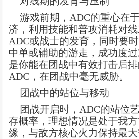
对线期的发育与压制
游戏前期，ADC的重心在
济，利用技能和普攻消耗对线
ADC或战士的发育，同时要
中单或辅助的游走，成功度过
是你能在团战中有效打击后排
ADC，在团战中毫无威胁。
团战中的站位与移动
团战开启时，ADC的站位
存概率，理想情况是处于我方
缘，与敌方核心火力保持最大