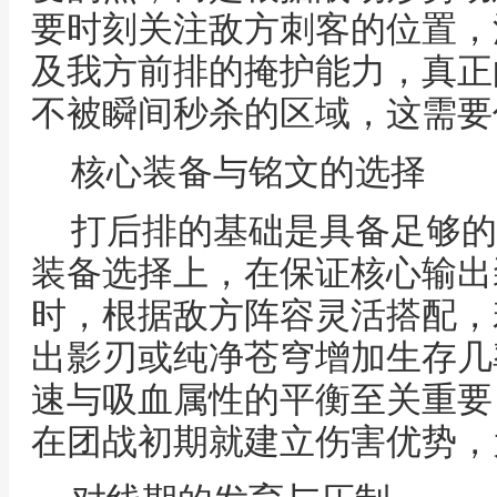
要时刻关注敌方刺客的位置，
及我方前排的掩护能力，真正
不被瞬间秒杀的区域，这需要
核心装备与铭文的选择
打后排的基础是具备足够的
装备选择上，在保证核心输出
时，根据敌方阵容灵活搭配，
出影刃或纯净苍穹增加生存几
速与吸血属性的平衡至关重要
在团战初期就建立伤害优势，