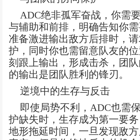
ADC绝非孤军奋战，你需
与辅助和前排，明确告知你需
准备激进输出敌方后排时，请
护，同时你也需留意队友的位
刻跟上输出，形成击杀，团队
的输出是团队胜利的锋刃。
逆境中的生存与反击
即使局势不利，ADC也需
护缺失时，生存成为第一要务
地形拖延时间，一旦发现敌方