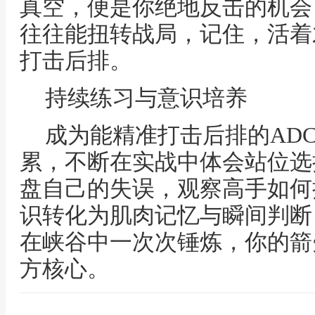
真空，便是你绝地反击的机会
往往能扭转战局，记住，活着
打击后排。
持续练习与意识培养
成为能精准打击后排的AD
累，不断在实战中体会站位选
盘自己的失误，观察高手如何
识转化为肌肉记忆与瞬间判断
在峡谷中一次次锤炼，你的箭
方核心。