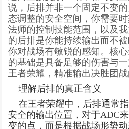
说，后排并非一个固定不变的
态调整的安全空间，你需要时
法师的控制技能范围，以及我
的后排是你能持续输出而不被
你对战场有敏锐的感知。核心
的基础是具备足够的伤害与一定
王者荣耀，精准输出决胜团战
理解后排的真正含义
在王者荣耀中，后排通常指
安全的输出位置，对于ADC
变的点，而是根据战场形势动