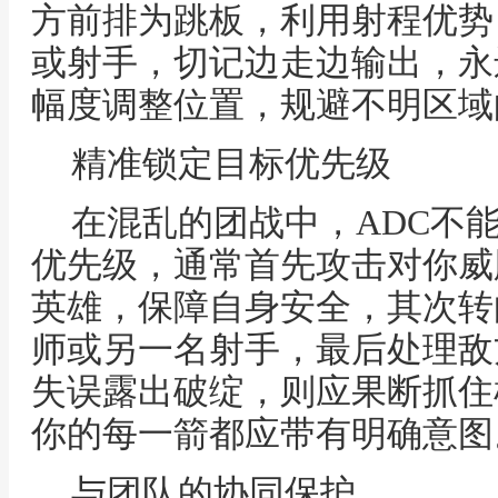
方前排为跳板，利用射程优势
或射手，切记边走边输出，永
幅度调整位置，规避不明区域
精准锁定目标优先级
在混乱的团战中，ADC不
优先级，通常首先攻击对你威
英雄，保障自身安全，其次转
师或另一名射手，最后处理敌
失误露出破绽，则应果断抓住
你的每一箭都应带有明确意图
与团队的协同保护