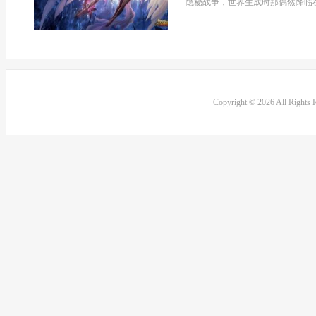
隐秘战争，世界生成时那偶然降临在
Copyright © 2026 All Rights