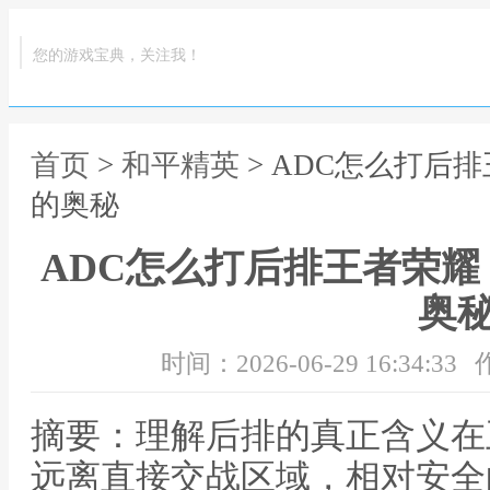
您的游戏宝典，关注我！
首页
>
和平精英
> ADC怎么打后
的奥秘
ADC怎么打后排王者荣
奥
时间：2026-06-29 16:34:33
摘要：理解后排的真正含义在
远离直接交战区域，相对安全