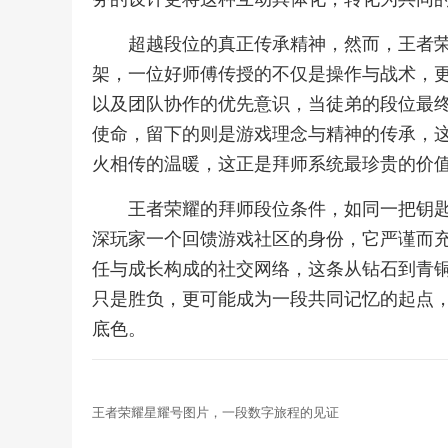
超越段位的真正传承精神，然而，王者
架，一位好师傅传授的不仅是操作与战术，
以及团队协作的优先意识，当徒弟的段位最
使命，留下的则是游戏理念与精神的传承，
火相传的温暖，这正是拜师系统最珍贵的价
王者荣耀的拜师段位条件，如同一把钥
深玩家一个回馈游戏社区的身份，它严谨而
任与成长构成的社交网络，这条从钻石到青
只是胜负，更可能成为一段共同记忆的起点
底色。
王者荣耀星耀号图片，一段数字旅程的见证