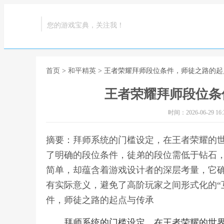
您的游戏宝典，关注我！
首页
>
和平精英
> 王者荣耀拜师段位条件，师徒之路的
王者荣耀拜师段位条
时间：2026-06-29 16:3
摘要：拜师系统的门槛设定，在王者荣耀的
了明确的段位条件，徒弟的段位需低于钻石
简单，却蕴含着游戏设计者的深层考量，它
有实际意义，避免了高阶玩家之间形式化的“
件，师徒之路的起点与传承
拜师系统的门槛设定，在王者荣耀的世