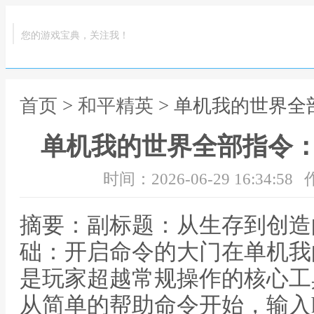
您的游戏宝典，关注我！
首页
>
和平精英
> 单机我的世界
单机我的世界全部指令
时间：2026-06-29 16:34:58
摘要：副标题：从生存到创造
础：开启命令的大门在单机我
是玩家超越常规操作的核心工
从简单的帮助命令开始，输入h