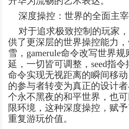
升华为流畅的艺术表达。
深度操控：世界的全面主宰
对于追求极致控制的玩家，
供了更深层的世界操控能力，we
雪，gamerule命令改写世
延，一切皆可调整，seed指令
命令实现无视距离的瞬间移动
的参与者转变为真正的设计者
个永不黑夜的和平世界，也可
限环境，这种深度操控，赋予
重复游玩价值。