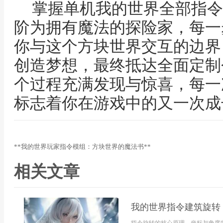
掌握单机我的世界全部指令
阶为拥有魔法的探险家，每一
你与这个方块世界交互的边界
创造梦想，最终抵达全面定制
个过程充满发现与惊喜，每一
标志着你在游戏中的又一次成
**我的世界玩家指令模组：方块世界的魔法书**
相关文章
我的世界指令建筑旋转