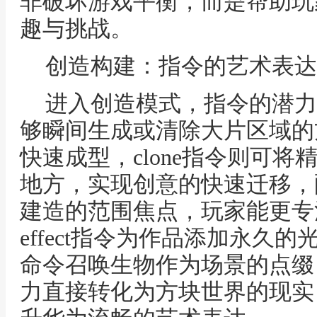
非破坏游戏平衡，而是帮助玩
趣与挑战。
创造构建：指令的艺术表达
进入创造模式，指令的潜力真
够瞬间生成或清除大片区域的
快速成型，clone指令则可
地方，实现创意的快速迁移，配合w
建造的范围焦点，玩家能更专
effect指令为作品添加永久的
命令召唤生物作为场景的点缀
力直接转化为方块世界的现实