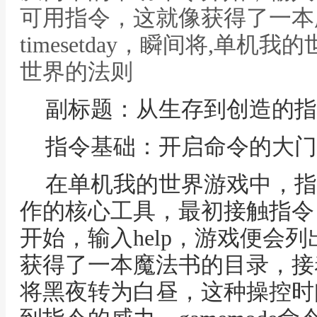
可用指令，这就像获得了一本
timesetday，瞬间将,单
世界的法则
副标题：从生存到创造的指
指令基础：开启命令的大门
在单机我的世界游戏中，指
作的核心工具，最初接触指令
开始，输入help，游戏便会
获得了一本魔法书的目录，接着尝试t
将黑夜转为白昼，这种操控时