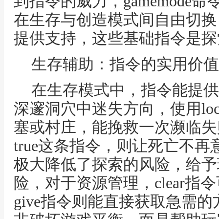
到指令的威力，gamemode
在生存与创造模式间自由切换
提供支持，这些基础指令是探
生存辅助：指令的实用价值
在生存模式中，指令能提供
深邃洞穴中迷失方向，使用loc
塞或村庄，能挽救一次濒临失败的探险
true这条指令，则让死亡不
极大降低了探索的风险，给予
险，对于资源管理，clear
give指令则能直接获取急需