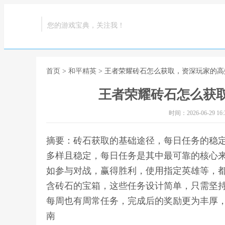
您的游戏宝典，关注我！
首页
>
和平精英
> 王者荣耀砖石怎么获取，资深玩家的
王者荣耀砖石怎么获
时间：2026-06-29 16:3
摘要：砖石获取的基础途径，每日任务的稳
多样且稳定，每日任务是其中最可靠的核心
如参与对战，赢得胜利，使用指定英雄等，
含砖石的宝箱，这些任务设计简单，只需坚
每周也有周常任务，完成后的奖励更为丰厚，
南