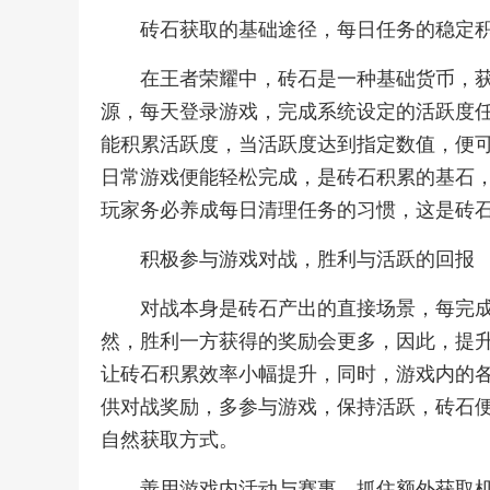
砖石获取的基础途径，每日任务的稳定
在王者荣耀中，砖石是一种基础货币，
源，每天登录游戏，完成系统设定的活跃度
能积累活跃度，当活跃度达到指定数值，便
日常游戏便能轻松完成，是砖石积累的基石
玩家务必养成每日清理任务的习惯，这是砖
积极参与游戏对战，胜利与活跃的回报
对战本身是砖石产出的直接场景，每完
然，胜利一方获得的奖励会更多，因此，提
让砖石积累效率小幅提升，同时，游戏内的
供对战奖励，多参与游戏，保持活跃，砖石
自然获取方式。
善用游戏内活动与赛事，抓住额外获取