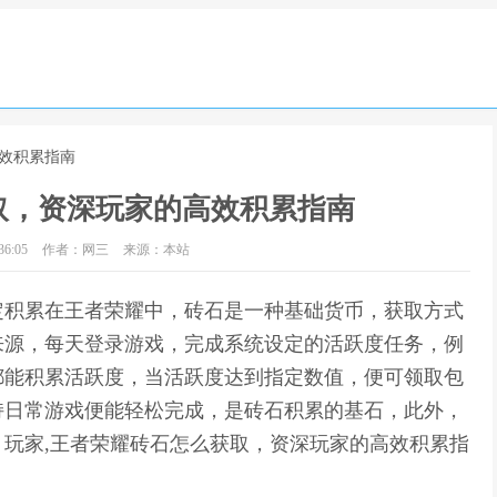
高效积累指南
取，资深玩家的高效积累指南
6:05
作者：网三
来源：本站
定积累在王者荣耀中，砖石是一种基础货币，获取方式
来源，每天登录游戏，完成系统设定的活跃度任务，例
都能积累活跃度，当活跃度达到指定数值，便可领取包
持日常游戏便能轻松完成，是砖石积累的基石，此外，
玩家,王者荣耀砖石怎么获取，资深玩家的高效积累指