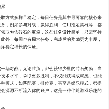
积累
获取方式多样且稳定，每日任务是其中最可靠的核心来
任务，例如参与对战，赢得胜利，使用指定英雄等，都
可领取包含砖石的宝箱，这些任务设计简单，只需坚持
，此外，每周也有周常任务，完成后的奖励更为丰厚，
石库稳定增长的保证。
成一场对战，无论胜负，都会获得少量的砖石奖励，当
升技术水平，争取更多胜利，不仅能获得成就感，也能
各种模式，如匹配赛，排位赛，甚至是娱乐模式，都提
便会源源不断流入你的账户，这是一种伴随游戏乐趣的
机会