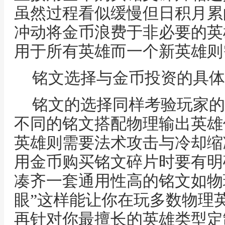
虽然过程看似缓慢但日积月累
冲动将金币浪费于非必要的英
用于所有英雄而一个新英雄则
铭文选择与金币投资的具体
铭文的选择同样考验玩家的
不同的铭文搭配物理输出英雄
英雄则需要法术攻击与冷却缩
用金币购买铭文碎片时要有明
凑齐一套通用性高的铭文如物理
眼”这样能让你在玩多数物理
再针对你最擅长的英雄类型定