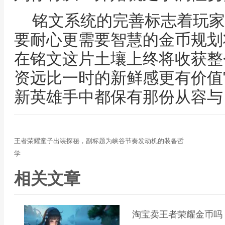
铭文系统的完善标志着玩家
要耐心更需要智慧的金币规划
在铭文这片土壤上终将收获整
资远比一时的新鲜感更有价值
新英雄手中都保有那份从容与
王者荣耀童子出装探秘，副标题为峡谷节奏发动机的装备哲
学
相关文章
淘宝卖王者荣耀金币吗