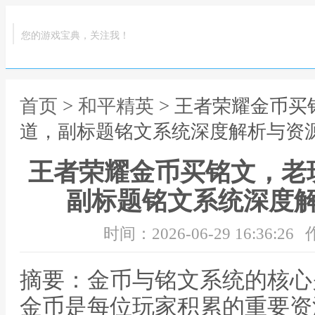
您的游戏宝典，关注我！
首页
>
和平精英
> 王者荣耀金币
道，副标题铭文系统深度解析与资
王者荣耀金币买铭文，老
副标题铭文系统深度
时间：2026-06-29 16:36:26
摘要：金币与铭文系统的核心
金币是每位玩家积累的重要资