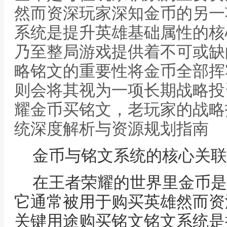
然而资深玩家深知金币的另一
系统是提升英雄基础属性的核
乃至整局游戏提供着不可或缺
略铭文的重要性将金币全部挥
则会将其视为一项长期战略投
耀金币买铭文，老玩家的战略
统深度解析与资源规划指南
金币与铭文系统的核心关联
在王者荣耀的世界里金币是
它通常被用于购买英雄然而资
关键用途购买铭文铭文系统是