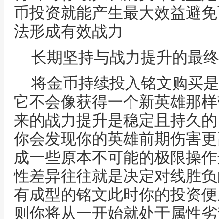
币投资就能产生最大效益避免
法形成有效战力
长期坚持与战力提升的最终
将金币持续投入铭文购买是
它不会像获得一个新英雄那样
来的战力提升是稳定且持久的
你会发现你的英雄前期伤害更
成一些原本不可能的极限操作
性差异往往就是决定对线胜负
有成型的铭文此时你的投资便
则你将从一开始就处于属性劣