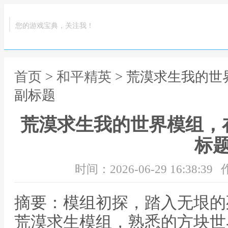
您的游戏宝典，关注我！
首页
>
和平精英
> 荒漠求生我的
副标题
荒漠求生我的世界模组，
标
时间：2026-06-29 16:38:39
摘要：模组初探，踏入无垠的
荒漠求生模组，熟悉的方块世