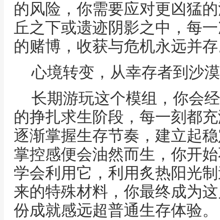
的风险，你需要应对更凶猛的
丘之下或遗迹阴影之中，每一
的赌博，收获与危机永远并存
心境转变，从幸存者到沙漠
长期游玩这个模组，你会经
的挣扎求生阶段，每一刻都充
逐渐掌握生存节奏，建立起稳
掌控感便会油然而生，你开始
学会利用它，利用炙热阳光制
来的特殊材料，你最终成为这
份成就感远超普通生存体验。