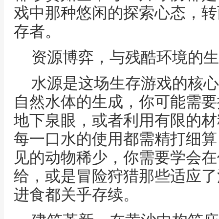
戏中那种悠闲的探索心态，转
存者。
资源博弈，与残酷环境的生
水源是这场生存游戏的核心
自然水体的生成，你可能需要
地下泉眼，或者利用有限的材
每一口水的使用都需精打细算
见的动物稀少，你需要学会在
给，或是冒险狩猎那些适应了
进食都关乎存续。