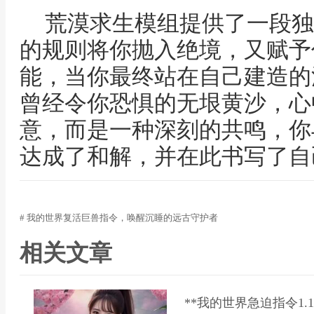
荒漠求生模组提供了一段独
的规则将你抛入绝境，又赋予
能，当你最终站在自己建造的
曾经令你恐惧的无垠黄沙，心
意，而是一种深刻的共鸣，你
达成了和解，并在此书写了自
# 我的世界复活巨兽指令，唤醒沉睡的远古守护者
相关文章
**我的世界急迫指令1.