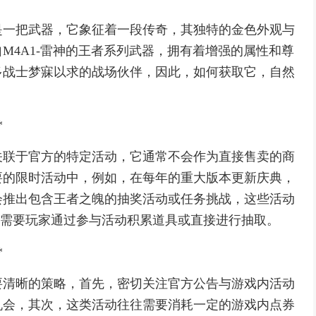
是一把武器，它象征着一段传奇，其独特的金色外观与
M4A1-雷神的王者系列武器，拥有着增强的属性和尊
多战士梦寐以求的战场伙伴，因此，如何获取它，自然
*
关联于官方的特定活动，它通常不会作为直接售卖的商
要的限时活动中，例如，在每年的重大版本更新庆典，
会推出包含王者之魄的抽奖活动或任务挑战，这些活动
现，需要玩家通过参与活动积累道具或直接进行抽取。
*
要清晰的策略，首先，密切关注官方公告与游戏内活动
机会，其次，这类活动往往需要消耗一定的游戏内点券