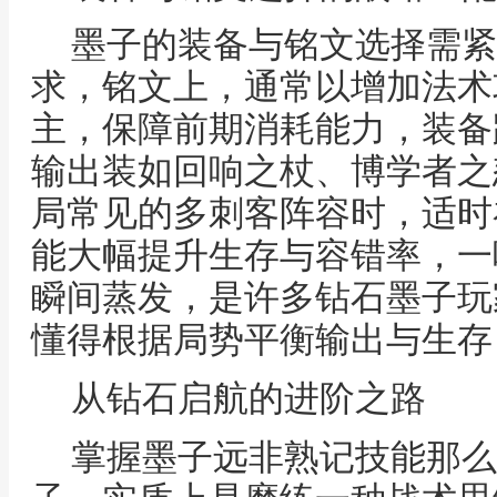
墨子的装备与铭文选择需紧
求，铭文上，通常以增加法术
主，保障前期消耗能力，装备
输出装如回响之杖、博学者之
局常见的多刺客阵容时，适时
能大幅提升生存与容错率，一
瞬间蒸发，是许多钻石墨子玩
懂得根据局势平衡输出与生存
从钻石启航的进阶之路
掌握墨子远非熟记技能那么