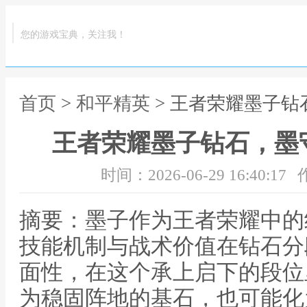
您的游戏宝典，关注我！
首页
>
和平精英
> 王者荣耀墨子
王者荣耀墨子钻石，墨
时间：2026-06-29 16:40:17
摘要：墨子作为王者荣耀中的
技能机制与战术价值在钻石分
面性，在这个承上启下的段位
为稳固阵地的基石，也可能化