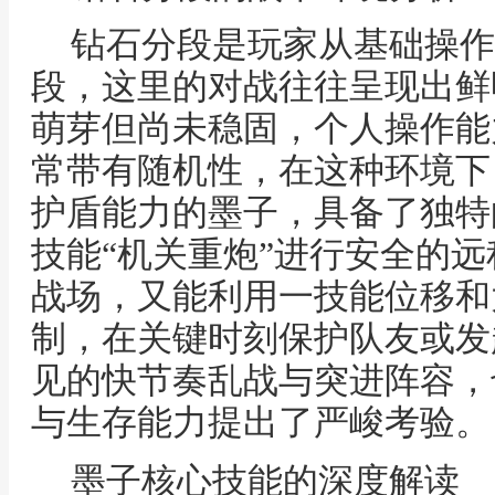
钻石分段是玩家从基础操作
段，这里的对战往往呈现出鲜
萌芽但尚未稳固，个人操作能
常带有随机性，在这种环境下
护盾能力的墨子，具备了独特
技能“机关重炮”进行安全的远
战场，又能利用一技能位移和
制，在关键时刻保护队友或发
见的快节奏乱战与突进阵容，
与生存能力提出了严峻考验。
墨子核心技能的深度解读