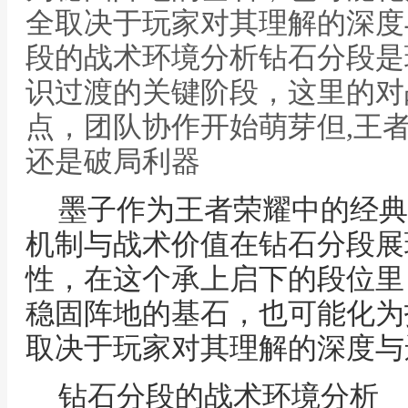
全取决于玩家对其理解的深度
段的战术环境分析钻石分段是
识过渡的关键阶段，这里的对
点，团队协作开始萌芽但,王
还是破局利器
墨子作为王者荣耀中的经典
机制与战术价值在钻石分段展
性，在这个承上启下的段位里
稳固阵地的基石，也可能化为
取决于玩家对其理解的深度与
钻石分段的战术环境分析