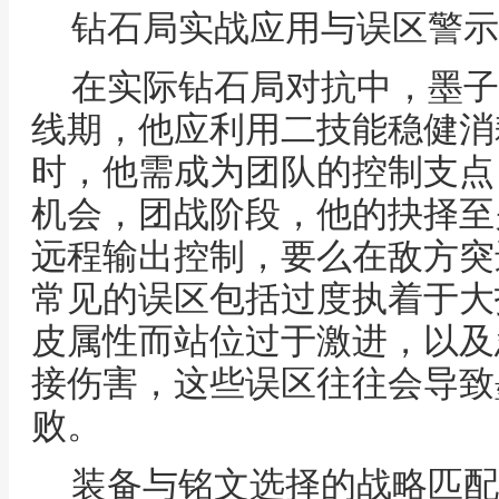
钻石局实战应用与误区警示
在实际钻石局对抗中，墨子
线期，他应利用二技能稳健消
时，他需成为团队的控制支点
机会，团战阶段，他的抉择至
远程输出控制，要么在敌方突
常见的误区包括过度执着于大
皮属性而站位过于激进，以及
接伤害，这些误区往往会导致
败。
装备与铭文选择的战略匹配