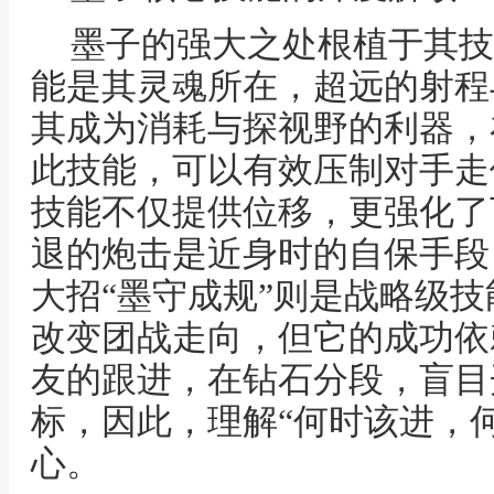
墨子的强大之处根植于其技
能是其灵魂所在，超远的射程
其成为消耗与探视野的利器，
此技能，可以有效压制对手走
技能不仅提供位移，更强化了
退的炮击是近身时的自保手段
大招“墨守成规”则是战略级
改变团战走向，但它的成功依
友的跟进，在钻石分段，盲目
标，因此，理解“何时该进，
心。