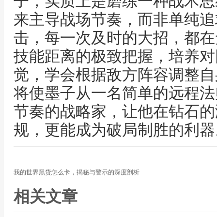
子，实质上是磨练一种战术思
来主导战场节奏，而非单纯追
击，每一次及时的大招，都在
技能距离的极致把握，培养对
觉，学会根据敌方阵容调整自
将使墨子从一名简单的远程法
节奏的战略家，让他在钻石的
规，更能成为破局制胜的利器
我的世界黑货怎么卡，揭秘与警示的深度剖析
相关文章