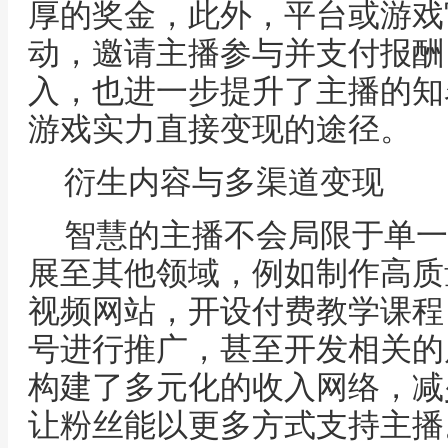
厚的奖金，此外，平台或游戏
动，邀请主播参与并支付报酬
入，也进一步提升了主播的知
游戏实力直接变现的途径。
衍生内容与多渠道变现
智慧的主播不会局限于单一
展至其他领域，例如制作高质
视频网站，开设付费教学课程
号进行推广，甚至开发相关的
构建了多元化的收入网络，减
让粉丝能以更多方式支持主播