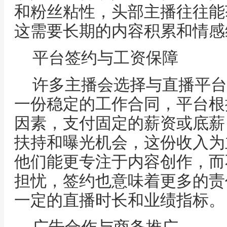
和粉丝粘性，头部主播往往能
这需要长期的内容积累和情感
平台签约与工资保障
许多主播会选择与直播平台
一份稳定的工作合同，平台根
因素，支付固定的薪资或底薪
扶持和曝光机会，这份收入为
他们能更专注于内容创作，而
担忧，签约也意味着更多的责
一定的直播时长和业绩指标。