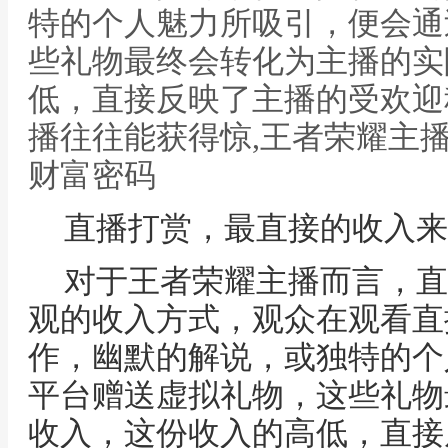
特的个人魅力所吸引，便会通
些礼物最终会转化为主播的实
低，直接反映了主播的受欢迎
播往往能获得惊,王者荣耀主
财富密码
直播打赏，最直接的收入来
对于王者荣耀主播而言，直
观的收入方式，观众在观看直
作，幽默的解说，或独特的个
平台赠送虚拟礼物，这些礼物
收入，这份收入的高低，直接