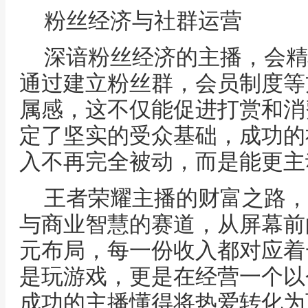
粉丝经济与社群运营
深谙粉丝经济的主播，会精
通过建立粉丝群，会员制度等
属感，这不仅能促进打赏和消
定了坚实的受众基础，成功的
入不再完全被动，而是能更主
王者荣耀主播的财富之路，
与商业智慧的赛道，从屏幕前
元布局，每一份收入都对应着
是玩游戏，更是在经营一个以
成功的主播懂得将热爱转化为