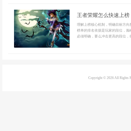
王者荣耀怎么快速上榜
理解上榜核心机制，明确目标方向
榜单的排名依据是玩家的段位，巅
必须明确，要么冲击更高的段位，例
Copyright © 2026 All Rights