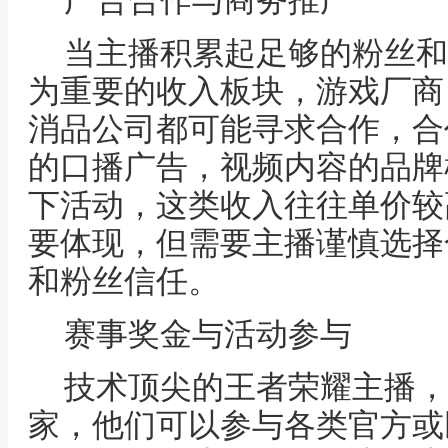
广告合作与商务推广
当主播积累起足够的粉丝和
为重要的收入板块，游戏厂商
消品公司都可能寻求合作，合
的口播广告，视频内容的品牌
下活动，这类收入往往单价较
要体现，但需要主播谨慎选择
和粉丝信任。
赛事奖金与活动参与
技术顶尖的王者荣耀主播，
家，他们可以参与各类官方或