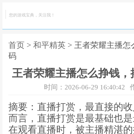
您的游戏宝典，关注我！
首页
>
和平精英
> 王者荣耀主播
码
王者荣耀主播怎么挣钱，
时间：2026-06-29 16:40:42
摘要：直播打赏，最直接的收
而言，直播打赏是最基础也是
在观看直播时，被主播精湛的