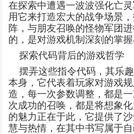
在探索中遭遇一波波强化亡灵
用它来打造宏大的战争场景，
阵，与朋友召唤的怪物军团进
的，是对游戏机制深刻的掌握
探索代码背后的游戏哲学
摆弄这些指令代码，其乐趣
本身，它代表着玩家对游戏规
造，每一次参数调整，都是一
次成功的召唤，都是将想象化
的魅力正在于此，它提供了沙
慧与热情，在其中书写属于自