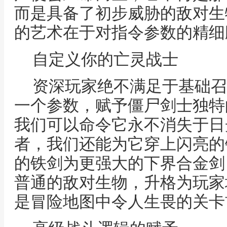
而是具备了初步威胁的敌对生
的艺术在于对指令参数的精细
自定义你的亡灵战士
资深玩家绝不满足于基础召
一个参数，赋予僵尸剑士独特
我们可以命令它永不消失于日
者，我们还能为它穿上闪亮的
的铁剑为更强大的下界合金剑
普通的敌对生物，升格为玩家
是冒险地图中令人生畏的关卡