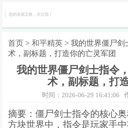
您的游戏宝典，关注我！
首页
>
和平精英
> 我的世界僵尸
术，副标题，打造你的亡灵军团
我的世界僵尸剑士指令
术，副标题，打
时间：2026-06-29 16:41:06
摘要：僵尸剑士指令的核心奥
方块世界中，指令是玩家手中