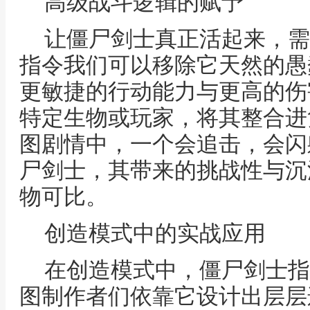
高级战斗逻辑的赋予
让僵尸剑士真正活起来，需
指令我们可以移除它天然的愚
更敏捷的行动能力与更高的伤
特定生物或玩家，将其整合进
图剧情中，一个会追击，会闪
尸剑士，其带来的挑战性与沉
物可比。
创造模式中的实战应用
在创造模式中，僵尸剑士指
图制作者们依靠它设计出层层