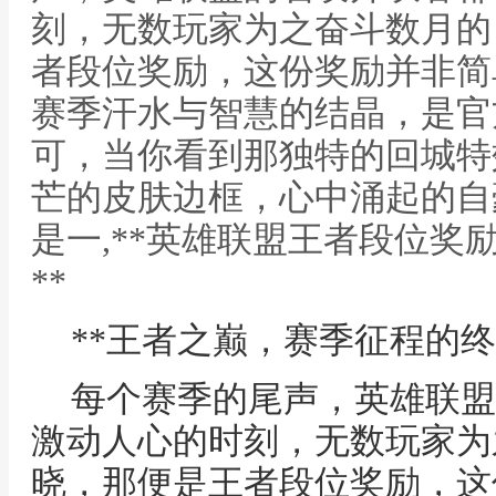
刻，无数玩家为之奋斗数月的
者段位奖励，这份奖励并非简
赛季汗水与智慧的结晶，是官
可，当你看到那独特的回城特
芒的皮肤边框，心中涌起的自
是一,**英雄联盟王者段位奖
**
**王者之巅，赛季征程的终
每个赛季的尾声，英雄联盟
激动人心的时刻，无数玩家为
晓，那便是王者段位奖励，这