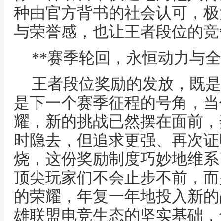
种由官方背书的社会认可，极
与荣誉感，也让王者段位的竞
**赛季轮回，永恒动力与全
王者段位奖励的发放，既是
是下一个赛季征程的号角，当
耀，新的挑战已然摆在面前，
时隐去，但追求更强、再次证
烧，这份奖励制度巧妙地维系
顶尖玩家们不会止步不前，而
的荣耀，年复一年地投入新的
雄联盟电竞生态的坚实基础，