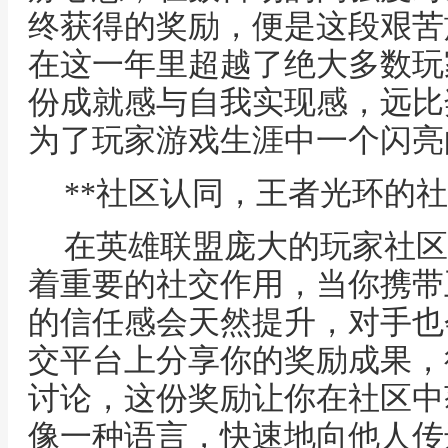
终获得的奖励，便是这段艰苦
在这一年里超越了绝大多数玩
份成就感与自我实现感，远比
为了玩家游戏生涯中一个闪亮
**社区认同，王者光环的社
在英雄联盟庞大的玩家社区
着重要的社交作用，当你携带
的信任感会天然提升，对手也
交平台上分享你的奖励成果，
讨论，这份奖励让你在社区中
像一种语言，快速地向他人传