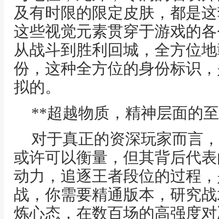
及有时限的限定皮肤，都是这
这些视觉元素贯穿于游戏的各
从战斗到胜利回城，全方位地
份，这种全方位的身份标识，
拟的。
**超越物质，精神层面的至
对于真正的资深玩家而言，
或许可以衡量，但其背后代表
动力，追逐王者段位的过程，
战，你需要精通版本，研究战
炼心态，在数百场的高强度对