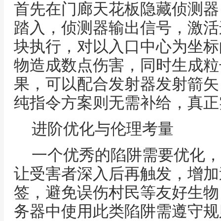
首先在门廊天花板隐藏侦测器
踏入，侦测器输出信号，激活
块执行，对以入口中心为坐标
物造成数点伤害，同时生成粒
果，可以配合发射器发射箭矢
纯指令方案则无需补给，真正
进阶优化与伦理考量
一个优秀的陷阱需要优化，
让受害者深入后再触发，增加
签，避免误伤村民等友好生物
务器中使用此类陷阱需遵守规