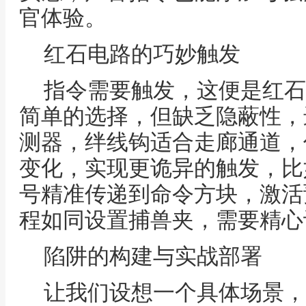
官体验。
红石电路的巧妙触发
指令需要触发，这便是红石
简单的选择，但缺乏隐蔽性，
测器，绊线钩适合走廊通道，
变化，实现更诡异的触发，比
号精准传递到命令方块，激活
程如同设置捕兽夹，需要精心
陷阱的构建与实战部署
让我们设想一个具体场景，