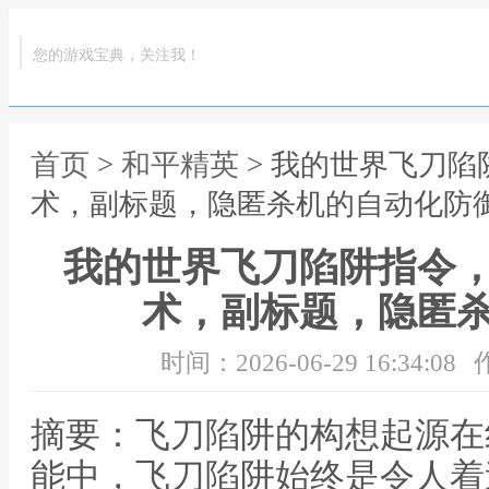
您的游戏宝典，关注我！
首页
>
和平精英
> 我的世界飞刀
术，副标题，隐匿杀机的自动化防
我的世界飞刀陷阱指令
术，副标题，隐匿
时间：2026-06-29 16:34:08
摘要：飞刀陷阱的构想起源在
能中，飞刀陷阱始终是令人着