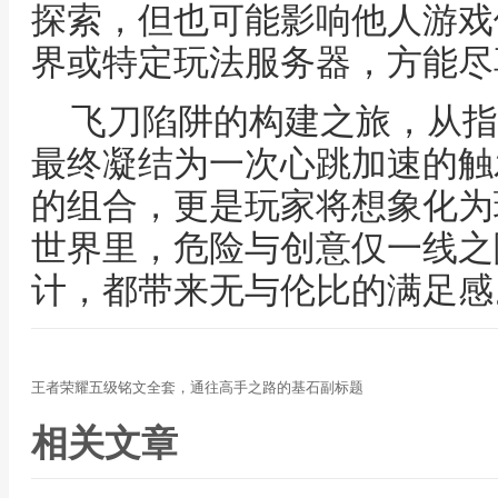
探索，但也可能影响他人游戏
界或特定玩法服务器，方能尽
飞刀陷阱的构建之旅，从指
最终凝结为一次心跳加速的触
的组合，更是玩家将想象化为
世界里，危险与创意仅一线之
计，都带来无与伦比的满足感
王者荣耀五级铭文全套，通往高手之路的基石副标题
相关文章