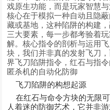
戏原生功能，而是玩家智慧与
核心在于模拟一种自动且隐蔽
藏或基地，这种陷阱的构建，
三大要素，每一步都考验着玩
解。核心指令的剖析与运用飞
块，我们并非真的发射飞刀，
界飞刀陷阱指令，红石与指令
匿杀机的自动化防御
飞刀陷阱的构想起源
在红石与命令方块的无限可
人着迷的防御艺术，它并非游