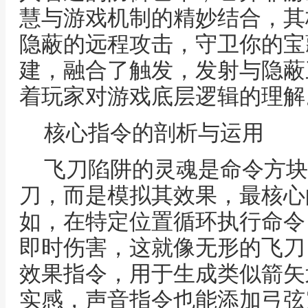
慧与游戏机制的精妙结合，其
隐蔽的远程攻击，守卫你的宝
建，融合了触发，发射与隐蔽
着玩家对游戏底层逻辑的理解
核心指令的剖析与运用
飞刀陷阱的灵魂是命令方块
刀，而是模拟其效果，最核心
如，在特定位置循环执行命令
即时伤害，这就像无形的飞刀
效果指令，用于生成类似箭矢
实感，声音指令也能添加弓弦