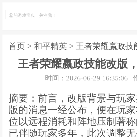
您的游戏宝典，关注我！
首页
>
和平精英
> 王者荣耀嬴政
王者荣耀嬴政技能改版
时间：2026-06-29 16:35:06
摘要：前言，改版背景与玩家
版的消息一经公布，便在玩家
位以远程消耗和阵地压制著称
已伴随玩家多年，此次调整无