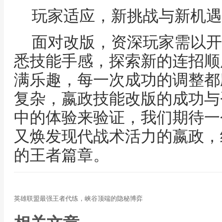
玩家适应，新挑战与新机遇
面对改版，资深玩家需以开
悉技能手感，探索新的连招顺
满乐趣，每一次成功的调整都
复杂，嬴政技能改版的成功与
中的体验来验证，我们期待一
又焕发现代战术活力的嬴政，
的王者篇章。
英雄联盟最强王者代练，峡谷顶端的隐秘博弈