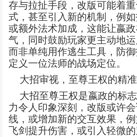
存与拉扯手段，改版可能着重
式，甚至引入新的机制，例如
或额外法术加成，这能让嬴政
气，同时鼓励玩家更主动地运
而非单纯用作逃生工具，防御
定义一位法师的战场定位。
大招审视，至尊王权的精准
大招至尊王权是嬴政的标志
力令人印象深刻，改版或许会
线，或增加新的交互效果，例
飞剑提升伤害，或引入轻微的