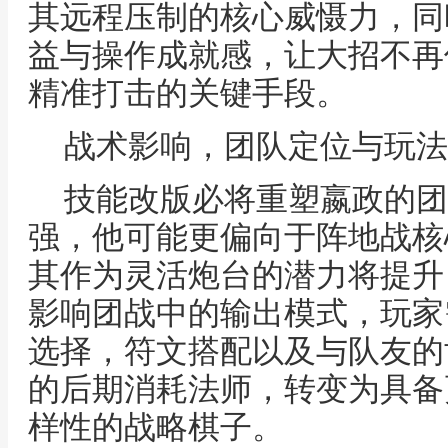
其远程压制的核心威慑力，同
益与操作成就感，让大招不再
精准打击的关键手段。
战术影响，团队定位与玩法
技能改版必将重塑嬴政的团
强，他可能更偏向于阵地战核
其作为灵活炮台的潜力将提升
影响团战中的输出模式，玩家
选择，符文搭配以及与队友的
的后期消耗法师，转变为具备
样性的战略棋子。