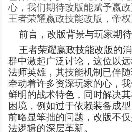
心，我们期待改版能赋予嬴政
王者荣耀嬴政技能改版，帝权
前言，改版背景与玩家期待
王者荣耀嬴政技能改版的消
群中激起广泛讨论，这位以远
法师英雄，其技能机制已伴随
牵动着许多资深玩家的心，我
鲜明的战术特色，同时解决其
困境，例如过于依赖装备成型
前略显笨拙的问题，改版不仅
法逻辑的深层革新。