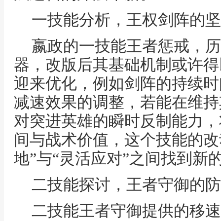
一技能分析，王权剑阵的坚
嬴政的一技能王者惩戒，历
器，改版后其基础机制或许得
迎来优化，例如剑阵的持续时
减速效果的调整，若能在维持
对突进英雄的瞬时反制能力，
间与战术价值，这个技能的改
地”与“灵活应对”之间找到新
二技能探讨，王者守御的防
二技能王者守御提供的移速